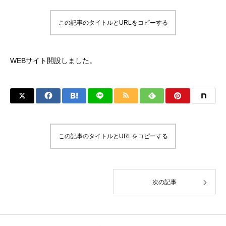
この記事のタイトルとURLをコピーする
WEBサイト開設しました。
この記事のタイトルとURLをコピーする
次の記事