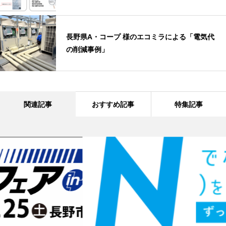
長野県A・コープ 様のエコミラによる「電気代
の削減事例」
関連記事
おすすめ記事
特集記事