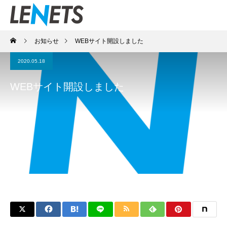
お知らせ
WEBサイト開設しました
2020.05.18
WEBサイト開設しました